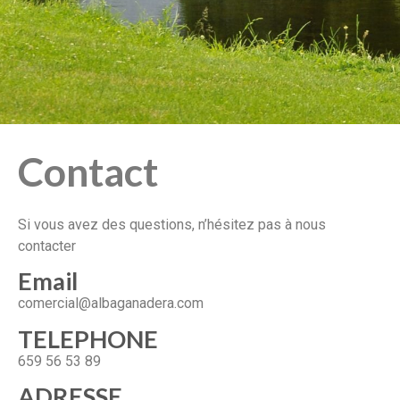
Contact
Si vous avez des questions, n’hésitez pas à nous
contacter
Email
comercial@albaganadera.com
TELEPHONE
659 56 53 89
ADRESSE