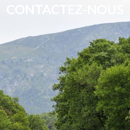
CONTACTEZ-NOUS